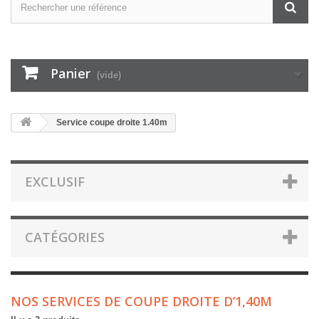
Panier
(vide)
Service coupe droite 1.40m
EXCLUSIF
CATÉGORIES
NOS SERVICES DE COUPE DROITE D’1,40M