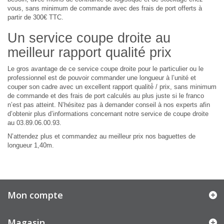
vous, sans minimum de commande avec des frais de port offerts à
partir de 300€ TTC.
Un service coupe droite au
meilleur rapport qualité prix
Le gros avantage de ce service coupe droite pour le particulier ou le
professionnel est de pouvoir commander une longueur à l’unité et
couper son cadre avec un excellent rapport qualité́ / prix, sans minimum
de commande et des frais de port calculés au plus juste si le franco
n’est pas atteint. N’hésitez pas à demander conseil à nos experts afin
d’obtenir plus d’informations concernant notre service de coupe droite
au 03.89.06.00.93.
N’attendez plus et commandez au meilleur prix nos baguettes de
longueur 1,40m.
Mon compte
Magasin