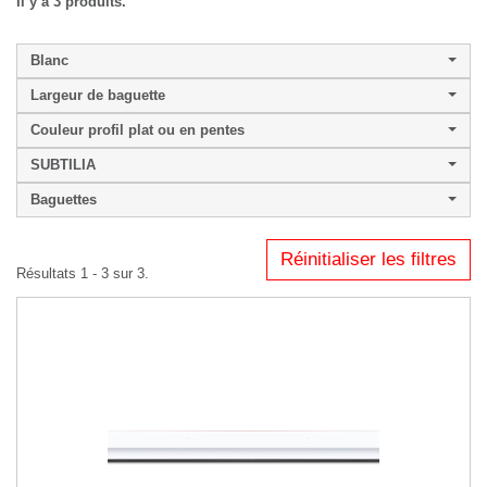
Il y a 3 produits.
Blanc
Largeur de baguette
Couleur profil plat ou en pentes
SUBTILIA
Baguettes
Réinitialiser les filtres
Résultats 1 - 3 sur 3.