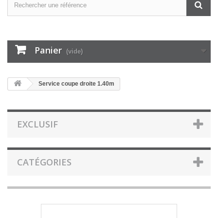
Panier
(vide)
Service coupe droite 1.40m
EXCLUSIF
CATÉGORIES