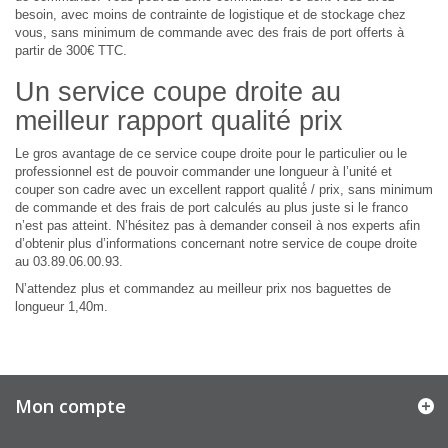
besoin, avec moins de contrainte de logistique et de stockage chez
vous, sans minimum de commande avec des frais de port offerts à
partir de 300€ TTC.
Un service coupe droite au
meilleur rapport qualité prix
Le gros avantage de ce service coupe droite pour le particulier ou le
professionnel est de pouvoir commander une longueur à l’unité et
couper son cadre avec un excellent rapport qualité́ / prix, sans minimum
de commande et des frais de port calculés au plus juste si le franco
n’est pas atteint. N’hésitez pas à demander conseil à nos experts afin
d’obtenir plus d’informations concernant notre service de coupe droite
au 03.89.06.00.93.
N’attendez plus et commandez au meilleur prix nos baguettes de
longueur 1,40m.
Mon compte