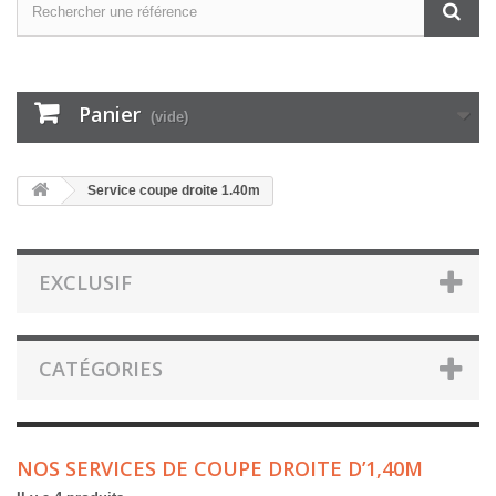
Panier
(vide)
Service coupe droite 1.40m
EXCLUSIF
CATÉGORIES
NOS SERVICES DE COUPE DROITE D’1,40M