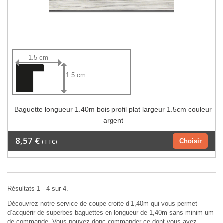
1.5 cm
1.5 cm
Baguette longueur 1.40m bois profil plat largeur 1.5cm couleur
argent
8,57 €
Choisir
(TTC)
Résultats 1 - 4 sur 4.
Découvrez notre service de coupe droite d’1,40m qui vous permet
d’acquérir de superbes baguettes en longueur de 1,40m sans minim um
de commande. Vous pouvez donc commander ce dont vous avez