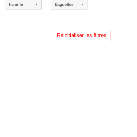
Famille
Baguettes
Réinitialiser les filtres