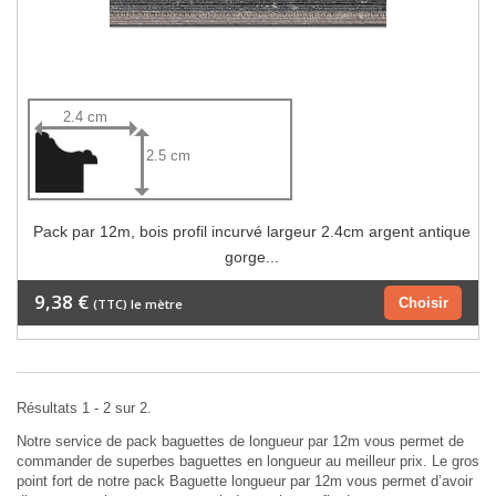
2.4 cm
2.5 cm
Pack par 12m, bois profil incurvé largeur 2.4cm argent antique
gorge...
9,38 €
Choisir
(TTC) le mètre
Résultats 1 - 2 sur 2.
Notre service de pack baguettes de longueur par 12m vous permet de
commander de superbes baguettes en longueur au meilleur prix. Le gros
point fort de notre pack Baguette longueur par 12m vous permet d’avoir