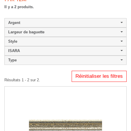
Il y a 2 produits.
Argent
Largeur de baguette
Style
ISARA
Type
Réinitialiser les filtres
Résultats 1 - 2 sur 2.