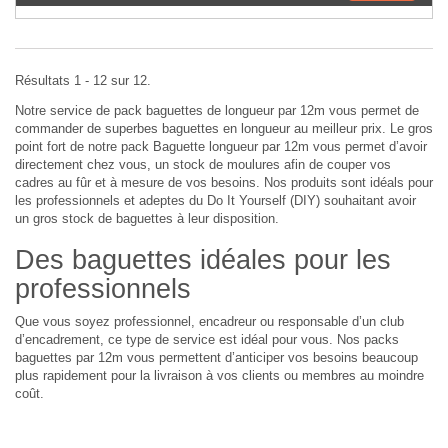
Résultats 1 - 12 sur 12.
Notre service de pack baguettes de longueur par 12m vous permet de
commander de superbes baguettes en longueur au meilleur prix. Le gros
point fort de notre pack Baguette longueur par 12m vous permet d’avoir
directement chez vous, un stock de moulures afin de couper vos
cadres au fûr et à mesure de vos besoins. Nos produits sont idéals pour
les professionnels et adeptes du Do It Yourself (DIY) souhaitant avoir
un gros stock de baguettes à leur disposition.
Des baguettes idéales pour les
professionnels
Que vous soyez professionnel, encadreur ou responsable d’un club
d’encadrement, ce type de service est idéal pour vous. Nos packs
baguettes par 12m vous permettent d’anticiper vos besoins beaucoup
plus rapidement pour la livraison à vos clients ou membres au moindre
coût.