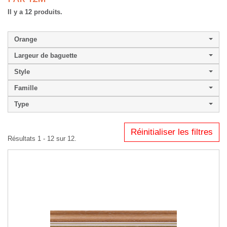
Il y a 12 produits.
Orange
Largeur de baguette
Style
Famille
Type
Réinitialiser les filtres
Résultats 1 - 12 sur 12.