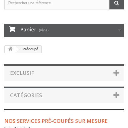
Panier
(vide)
Précoupé
EXCLUSIF
CATÉGORIES
NOS SERVICES PRÉ-COUPÉS SUR MESURE