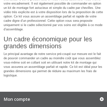
votre encadrement. Il est également possible de commander en option
un kit de montage fort astucieux et simple du cadre par chevilles. Une
vidéo très explicite est à votre disposition lors de la proposition de cette
option. Ce kit vous assure un assemblage parfait et rapide de votre
cadre digne d’un professionnel. Cette option vous sera proposée
uniquement si le cadre sélectionné par vos soins est éligible à ce mode
d’assemblage.
Un cadre économique pour les
grandes dimensions
Le principal avantage de notre service pré-coupé sur mesure est le fait
de pouvoir commander un cadre au moindre coût que vous assemblez
vous-même soit en collant soit en utilisant notre kit de montage qui
vous assurera un assemblage parfait et rapide. Ce kit est idéal pour les
grandes dimensions qui permet de réduire au maximum les frais de
logistique.
Mon compte