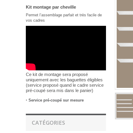
Kit montage par cheville
Permet l’assemblage parfait et très facile de
vos cadres
Ce kit de montage sera proposé
uniquement avec les baguettes éligibles
(service proposé quand le cadre service
pré-coupé sera mis dans le panier)
‣
Service pré-coupé sur mesure
CATÉGORIES