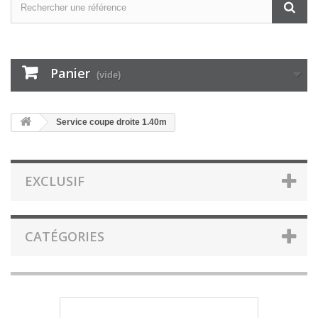
Panier
(vide)
Service coupe droite 1.40m
EXCLUSIF
CATÉGORIES