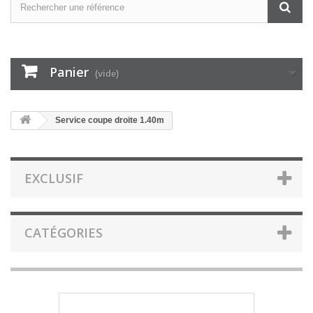
Panier
(vide)
Service coupe droite 1.40m
EXCLUSIF
CATÉGORIES